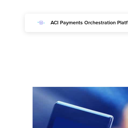
ACI Payments Orchestration Plat