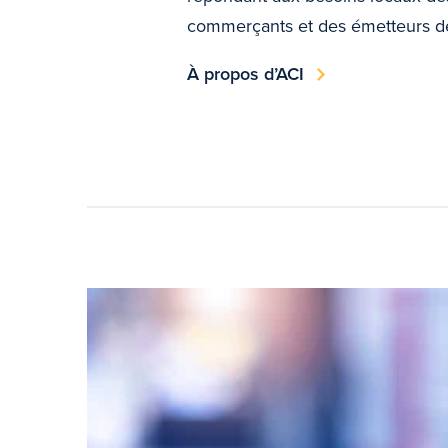
commerçants et des émetteurs de
À propos d’ACI