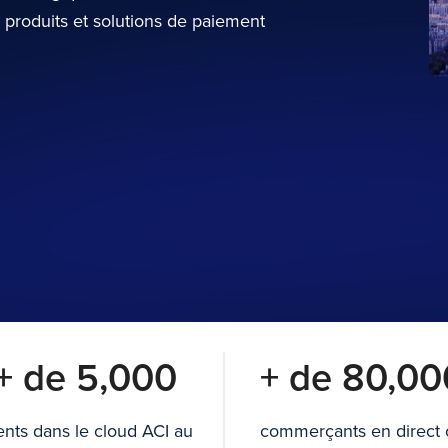
s produits et solutions de paiement
+ de 5,000
+ de 80,00
ients dans le cloud ACI au
commerçants en direct