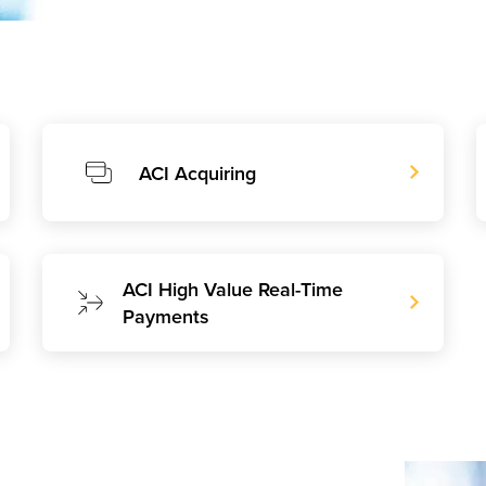
ACI Acquiring
ACI High Value Real-Time
Payments