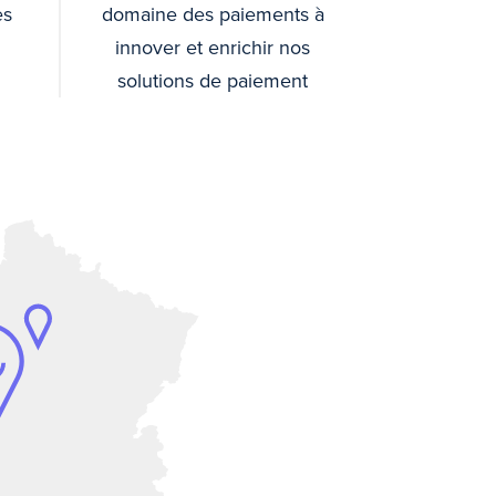
es
domaine des paiements à
innover et enrichir nos
solutions de paiement