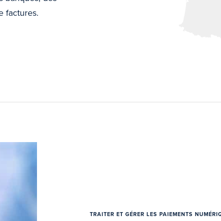
 factures.
TRAITER ET GÉRER LES PAIEMENTS NUMÉRI