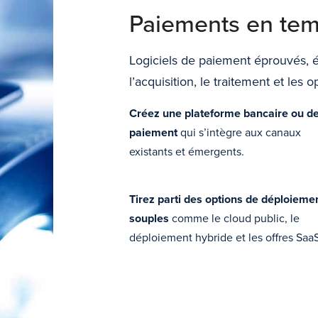
Paiements en tem
Logiciels de paiement éprouvés, év
l’acquisition, le traitement et les 
Créez une plateforme bancaire ou d
paiement
qui s’intègre aux canaux
existants et émergents.
Tirez parti des options de déploieme
souples
comme le cloud public, le
déploiement hybride et les offres SaaS