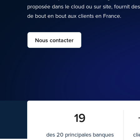
proposée dans le cloud ou sur site, fournit de
de bout en bout aux clients en France.
Nous contacter
19
des 20 principales banques
cl