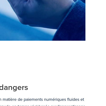
 dangers
n matière de paiements numériques fluides et