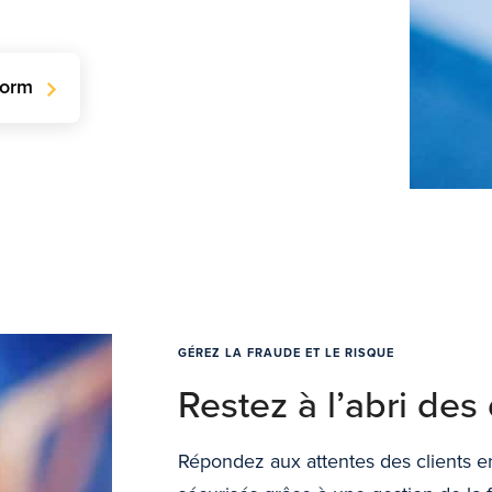
form
GÉREZ LA FRAUDE ET LE RISQUE
Restez à l’abri des
Répondez aux attentes des clients e