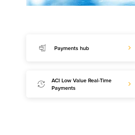
Payments hub
ACI Low Value Real-Time
Payments