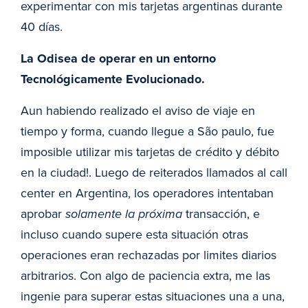
experimentar con mis tarjetas argentinas durante
40 días.
La Odisea de operar en un entorno
Tecnológicamente Evolucionado.
Aun habiendo realizado el aviso de viaje en
tiempo y forma, cuando llegue a São paulo, fue
imposible utilizar mis tarjetas de crédito y débito
en la ciudad!. Luego de reiterados llamados al call
center en Argentina, los operadores intentaban
aprobar
solamente la próxima
transacción, e
incluso cuando supere esta situación otras
operaciones eran rechazadas por limites diarios
arbitrarios. Con algo de paciencia extra, me las
ingenie para superar estas situaciones una a una,