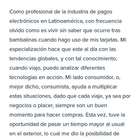
Como profesional de la industria de pagos
electrónicos en Latinoamérica, con frecuencia
olvido como es vivir sin saber que ocurre tras
bambalinas cuando hago uso de mis tarjetas. Mi
especialización hace que este al día con las
tendencias globales, y con tal conocimiento,
cuando viajo, puedo analizar diferentes
tecnologías en acción. Mi lado consumidor, o,
mejor dicho, consumista, ayuda a multiplicar
estas situaciones, dado que cada viaje, ya sea por
negocios o placer, siempre son un buen
momento para hacer compras. Esta vez, tuve la
oportunidad de pasar un tiempo mayor al usual
en el exterior, lo cual me dio la posibilidad de