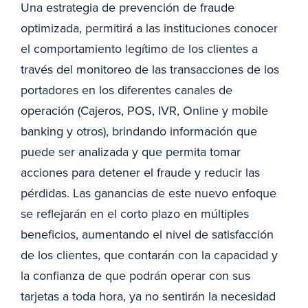
Una estrategia de prevención de fraude
optimizada, permitirá a las instituciones conocer
el comportamiento legítimo de los clientes a
través del monitoreo de las transacciones de los
portadores en los diferentes canales de
operación (Cajeros, POS, IVR, Online y mobile
banking y otros), brindando información que
puede ser analizada y que permita tomar
acciones para detener el fraude y reducir las
pérdidas. Las ganancias de este nuevo enfoque
se reflejarán en el corto plazo en múltiples
beneficios, aumentando el nivel de satisfacción
de los clientes, que contarán con la capacidad y
la confianza de que podrán operar con sus
tarjetas a toda hora, ya no sentirán la necesidad