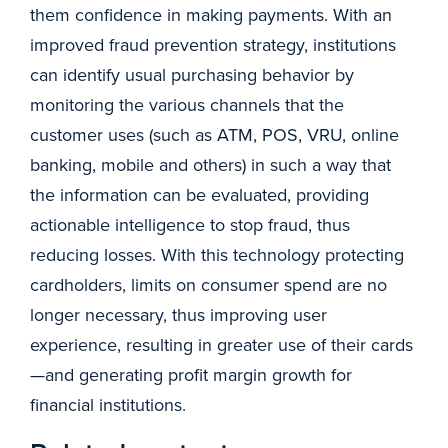
them confidence in making payments. With an
improved fraud prevention strategy, institutions
can identify usual purchasing behavior by
monitoring the various channels that the
customer uses (such as ATM, POS, VRU, online
banking, mobile and others) in such a way that
the information can be evaluated, providing
actionable intelligence to stop fraud, thus
reducing losses. With this technology protecting
cardholders, limits on consumer spend are no
longer necessary, thus improving user
experience, resulting in greater use of their cards
—and generating profit margin growth for
financial institutions.