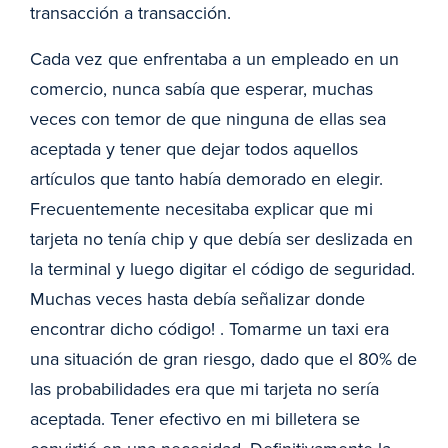
transacción a transacción.
Cada vez que enfrentaba a un empleado en un
comercio, nunca sabía que esperar, muchas
veces con temor de que ninguna de ellas sea
aceptada y tener que dejar todos aquellos
artículos que tanto había demorado en elegir.
Frecuentemente necesitaba explicar que mi
tarjeta no tenía chip y que debía ser deslizada en
la terminal y luego digitar el código de seguridad.
Muchas veces hasta debía señalizar donde
encontrar dicho código! . Tomarme un taxi era
una situación de gran riesgo, dado que el 80% de
las probabilidades era que mi tarjeta no sería
aceptada. Tener efectivo en mi billetera se