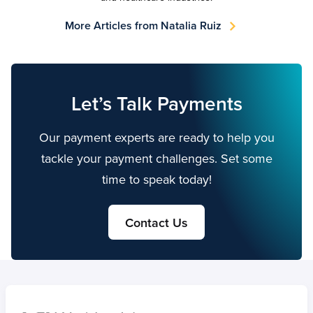
More Articles from Natalia Ruiz
Let’s Talk Payments
Our payment experts are ready to help you
tackle your payment challenges. Set some
time to speak today!
Contact Us