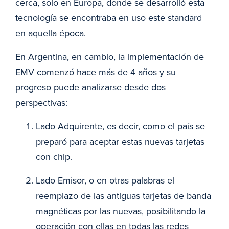
cerca, solo en Europa, donde se desarrolló esta
tecnología se encontraba en uso este standard
en aquella época.
En Argentina, en cambio, la implementación de
EMV comenzó hace más de 4 años y su
progreso puede analizarse desde dos
perspectivas:
Lado Adquirente, es decir, como el país se
preparó para aceptar estas nuevas tarjetas
con chip.
Lado Emisor, o en otras palabras el
reemplazo de las antiguas tarjetas de banda
magnéticas por las nuevas, posibilitando la
operación con ellas en todas las redes