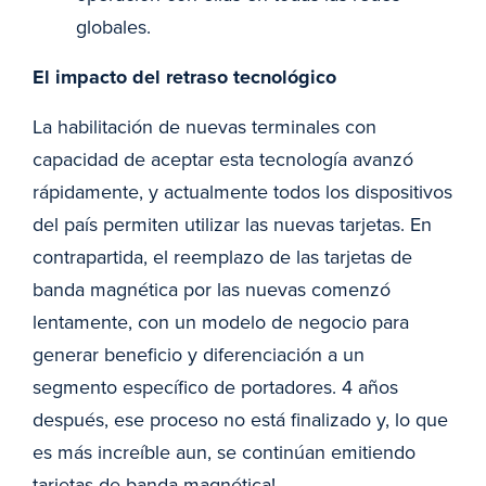
globales.
El impacto del retraso tecnológico
La habilitación de nuevas terminales con
capacidad de aceptar esta tecnología avanzó
rápidamente, y actualmente todos los dispositivos
del país permiten utilizar las nuevas tarjetas. En
contrapartida, el reemplazo de las tarjetas de
banda magnética por las nuevas comenzó
lentamente, con un modelo de negocio para
generar beneficio y diferenciación a un
segmento específico de portadores. 4 años
después, ese proceso no está finalizado y, lo que
es más increíble aun, se continúan emitiendo
tarjetas de banda magnética!