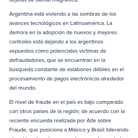
Argentina está viviendo a las sombras de los
avances tecnológicos en Latinoamérica. La
demora en la adopción de nuevos y mejores
controles está dejando a los argentinos
expuestos como potenciales víctimas de
defraudadores, que se encuentran en la
búsqueda constante de eslabones débiles en el
procesamiento de pagos electrónicos alrededor
del mundo.
El nivel de fraude en el país es bajo comparado
con otros países de la región; de acuerdo con la
reciente encuesta realizada por Aite sobre
Fraude, que posiciona a México y Brasil liderando