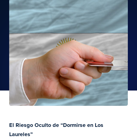
El Riesgo Oculto de “Dormirse en Los
Laureles”