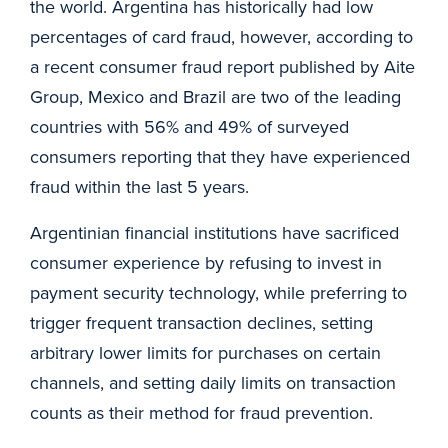
the world. Argentina has historically had low
percentages of card fraud, however, according to
a recent consumer fraud report published by Aite
Group, Mexico and Brazil are two of the leading
countries with 56% and 49% of surveyed
consumers reporting that they have experienced
fraud within the last 5 years.
Argentinian financial institutions have sacrificed
consumer experience by refusing to invest in
payment security technology, while preferring to
trigger frequent transaction declines, setting
arbitrary lower limits for purchases on certain
channels, and setting daily limits on transaction
counts as their method for fraud prevention.