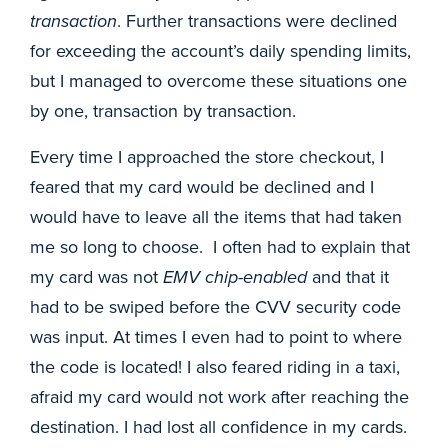
transaction
. Further transactions were declined
for exceeding the account’s daily spending limits,
but I managed to overcome these situations one
by one, transaction by transaction.
Every time I approached the store checkout, I
feared that my card would be declined and I
would have to leave all the items that had taken
me so long to choose. I often had to explain that
my card was not
EMV chip-enabled
and that it
had to be swiped before the CVV security code
was input. At times I even had to point to where
the code is located! I also feared riding in a taxi,
afraid my card would not work after reaching the
destination. I had lost all confidence in my cards.