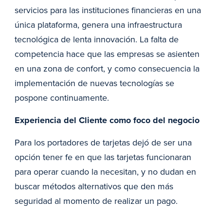
servicios para las instituciones financieras en una
única plataforma, genera una infraestructura
tecnológica de lenta innovación. La falta de
competencia hace que las empresas se asienten
en una zona de confort, y como consecuencia la
implementación de nuevas tecnologías se
pospone continuamente.
Experiencia del Cliente como foco del negocio
Para los portadores de tarjetas dejó de ser una
opción tener fe en que las tarjetas funcionaran
para operar cuando la necesitan, y no dudan en
buscar métodos alternativos que den más
seguridad al momento de realizar un pago.