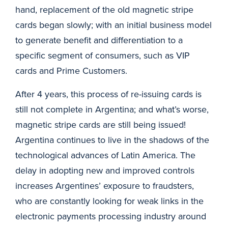
hand, replacement of the old magnetic stripe
cards began slowly; with an initial business model
to generate benefit and differentiation to a
specific segment of consumers, such as VIP
cards and Prime Customers.
After 4 years, this process of re-issuing cards is
still not complete in Argentina; and what’s worse,
magnetic stripe cards are still being issued!
Argentina continues to live in the shadows of the
technological advances of Latin America. The
delay in adopting new and improved controls
increases Argentines’ exposure to fraudsters,
who are constantly looking for weak links in the
electronic payments processing industry around