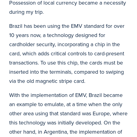
Possession of local currency became a necessity
during my trip.
Brazil has been using the EMV standard for over
10 years now, a technology designed for
cardholder security, incorporating a chip in the
card, which adds critical controls to card-present
transactions. To use this chip, the cards must be
inserted into the terminals, compared to swiping
via the old magnetic stripe card.
With the implementation of EMV, Brazil became
an example to emulate, at a time when the only
other area using that standard was Europe, where
this technology was initially developed. On the
other hand, in Argentina, the implementation of