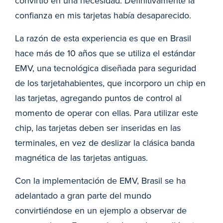
convirtió en una necesidad. Definitivamente la
confianza en mis tarjetas había desaparecido.
La razón de esta experiencia es que en Brasil
hace más de 10 años que se utiliza el estándar
EMV, una tecnológica diseñada para seguridad
de los tarjetahabientes, que incorporo un chip en
las tarjetas, agregando puntos de control al
momento de operar con ellas. Para utilizar este
chip, las tarjetas deben ser inseridas en las
terminales, en vez de deslizar la clásica banda
magnética de las tarjetas antiguas.
Con la implementación de EMV, Brasil se ha
adelantado a gran parte del mundo
convirtiéndose en un ejemplo a observar de