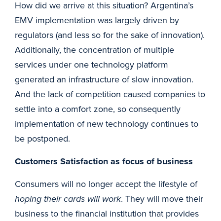
How did we arrive at this situation? Argentina’s
EMV implementation was largely driven by
regulators (and less so for the sake of innovation).
Additionally, the concentration of multiple
services under one technology platform
generated an infrastructure of slow innovation.
And the lack of competition caused companies to
settle into a comfort zone, so consequently
implementation of new technology continues to
be postponed.
Customers Satisfaction as focus of business
Consumers will no longer accept the lifestyle of
hoping their cards will work
. They will move their
business to the financial institution that provides