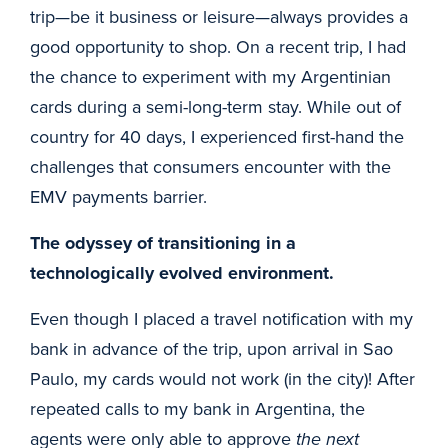
trip—be it business or leisure—always provides a
good opportunity to shop. On a recent trip, I had
the chance to experiment with my Argentinian
cards during a semi-long-term stay. While out of
country for 40 days, I experienced first-hand the
challenges that consumers encounter with the
EMV payments barrier.
The odyssey of transitioning in a
technologically evolved environment.
Even though I placed a travel notification with my
bank in advance of the trip, upon arrival in Sao
Paulo, my cards would not work (in the city)! After
repeated calls to my bank in Argentina, the
agents were only able to approve
the next