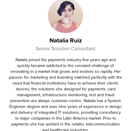
even completing purchases within
pre‑approved boundaries.
Natalia Ruiz
Senior Solution Consultant
Natalia joined the payments industry five years ago and
quickly became addicted to the constant challenge of
innovating in a market that grows and evolves so rapidly. Her
passion for marketing and branding matched perfectly with the
need that financial institutions have to achieve their clients
desires; the solutions she designed for payments, card
management, infrastructure monitoring, test and fraud
prevention are always customer-centric. Natalia has a System
Engineer degree and over nine years of experience in design
and delivery of integrated IT solutions, providing consultancy
to major companies in the Latin America market. Prior to
payments she has worked in the retailer, telecommunication
and healthcare industries.