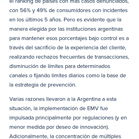
el ranking de países con más casos denunciados,
con 56% y 49% de consumidores con incidentes
en los últimos 5 años. Pero es evidente que la
manera elegida por las instituciones argentinas
para mantener esos porcentajes bajo control es a
través del sacrificio de la experiencia del cliente,
realizando rechazos frecuentes de transacciones,
disminución de límites para determinados
canales o fijando limites diarios como la base de
la estrategia de prevención.
Varias razones llevaron a la Argentina a esta
situación, la implementación de EMV fue
impulsada principalmente por regulaciones (y en
menor medida por deseo de innovación).
Adicionalmente, la concentración de múltiples