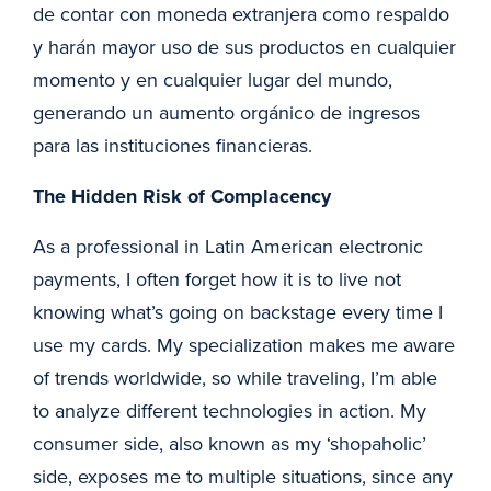
de contar con moneda extranjera como respaldo
y harán mayor uso de sus productos en cualquier
momento y en cualquier lugar del mundo,
generando un aumento orgánico de ingresos
para las instituciones financieras.
The Hidden Risk of Complacency
As a professional in Latin American electronic
payments, I often forget how it is to live not
knowing what’s going on backstage every time I
use my cards. My specialization makes me aware
of trends worldwide, so while traveling, I’m able
to analyze different technologies in action. My
consumer side, also known as my ‘shopaholic’
side, exposes me to multiple situations, since any