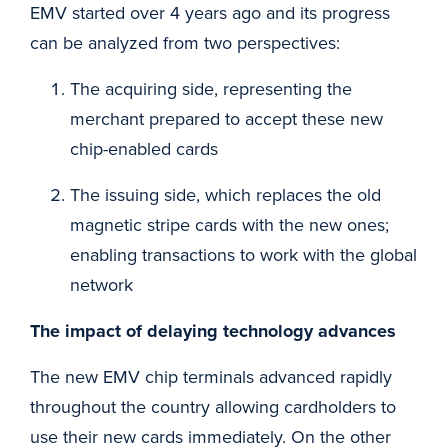
EMV started over 4 years ago and its progress
can be analyzed from two perspectives:
The acquiring side, representing the
merchant prepared to accept these new
chip-enabled cards
The issuing side, which replaces the old
magnetic stripe cards with the new ones;
enabling transactions to work with the global
network
The impact of delaying technology advances
The new EMV chip terminals advanced rapidly
throughout the country allowing cardholders to
use their new cards immediately. On the other